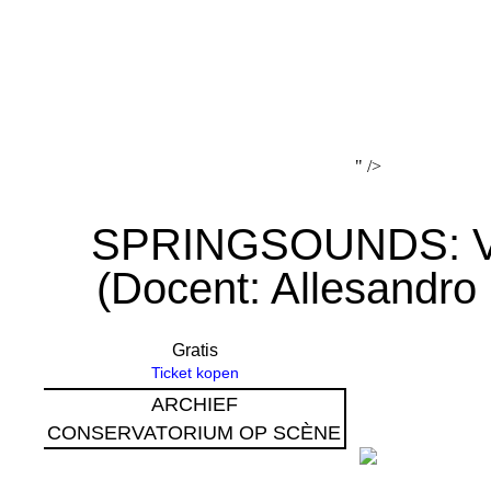
" />
SPRINGSOUNDS: Vi
(Docent: Allesandro
Gratis
Ticket kopen
ARCHIEF
CONSERVATORIUM OP SCÈNE